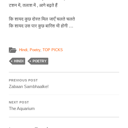
टशन में, तलाश में , आगे बढ़ते हैं
कि शायद कुछ दोस्त मिल जाएँ चलते चलते
कि शायद उस पार कुछ बारिश भी होगी …
Hindi
,
Poetry
,
TOP PICKS
HINDI
POETRY
PREVIOUS POST
Zabaan Sambhaalke!
NEXT POST
The Aquarium