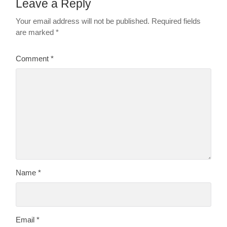
Leave a Reply
Your email address will not be published.
Required fields
are marked
*
Comment
*
Name
*
Email
*