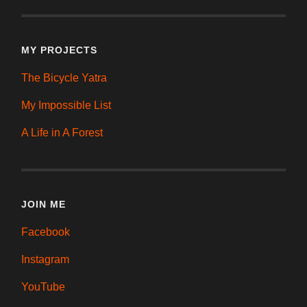
MY PROJECTS
The Bicycle Yatra
My Impossible List
A Life in A Forest
JOIN ME
Facebook
Instagram
YouTube